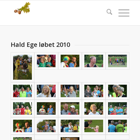
Hald Ege løbet 2010